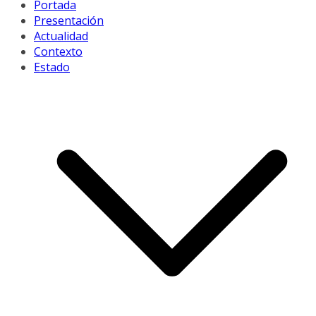
Portada
Presentación
Actualidad
Contexto
Estado