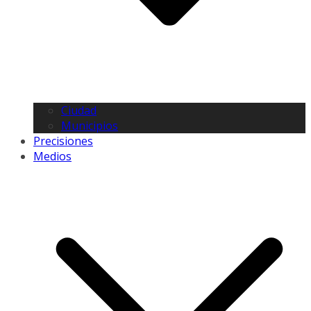
Ciudad
Municipios
Precisiones
Medios