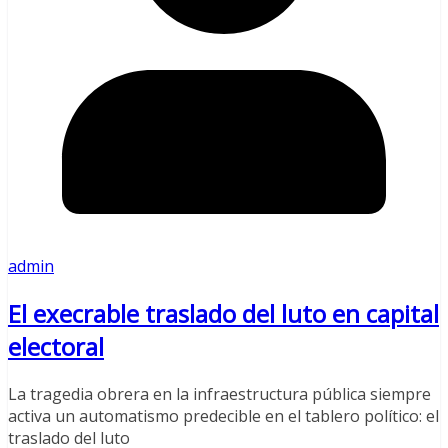
admin
El execrable traslado del luto en capital
electoral
La tragedia obrera en la infraestructura pública siempre
activa un automatismo predecible en el tablero político: el
traslado del luto