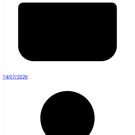
14/07/2026