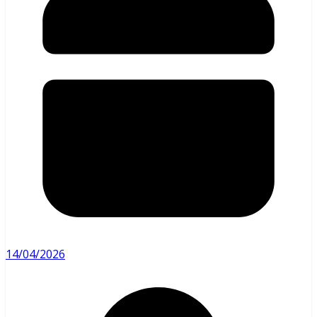
14/04/2026